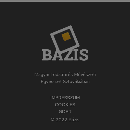
Magyar Irodalmi és Művészeti
Egyesület Szlovákiában
IMPRESSZUM
COOKIES
GDPR
© 2022 Bázis