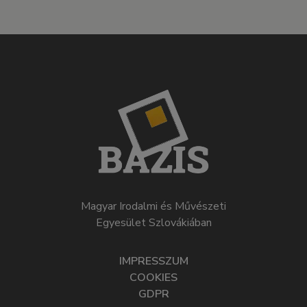
Magyar Irodalmi és Művészeti
Egyesület Szlovákiában
IMPRESSZUM
COOKIES
GDPR